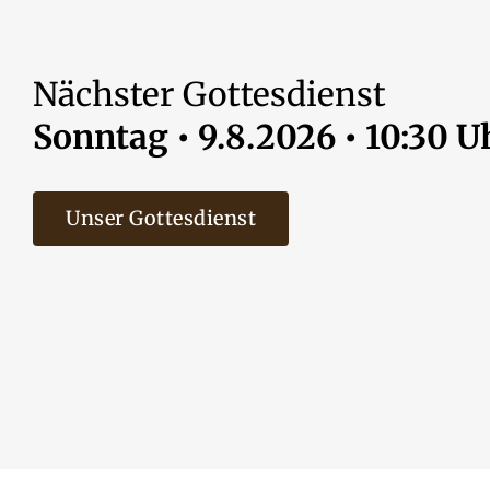
Nächster Gottesdienst
Sonntag • 9.8.2026 • 10:30 U
Unser Gottesdienst