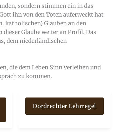
funden, sondern stimmen ein in das
 Gott ihn von den Toten auferweckt hat
.h. katholischen) Glauben an den
dieser Glaube weiter an Profil. Das
s, dem niederländischen
en, die dem Leben Sinn verleihen und
Gespräch zu kommen.
Dordrechter Lehrregel