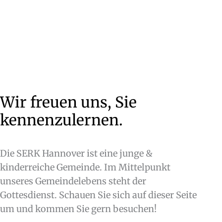
Wir freuen uns, Sie
kennenzulernen.
Die SERK Hannover ist eine junge &
kinderreiche Gemeinde. Im Mittelpunkt
unseres Gemeindelebens steht der
Gottesdienst. Schauen Sie sich auf dieser Seite
um und kommen Sie gern besuchen!