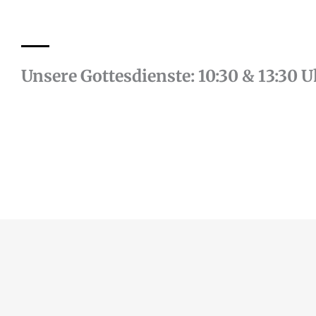
Unsere Gottesdienste: 10:30 & 13:30 U