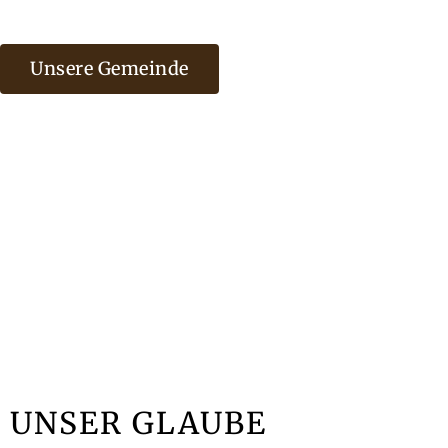
Unsere Gemeinde
UNSER GLAUBE