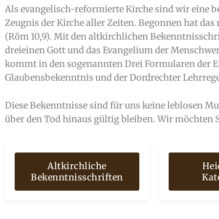
Als evangelisch-reformierte Kirche sind wir eine
Zeugnis der Kirche aller Zeiten. Begonnen hat das 
(Röm 10,9). Mit den altkirchlichen Bekenntnisschr
dreieinen Gott und das Evangelium der Menschwerd
kommt in den sogenannten Drei Formularen der E
Glaubensbekenntnis und der Dordrechter Lehrrege
Diese Bekenntnisse sind für uns keine leblosen M
über den Tod hinaus gültig bleiben. Wir möchten S
Altkirchliche
Hei
Bekenntnisschriften
Kat